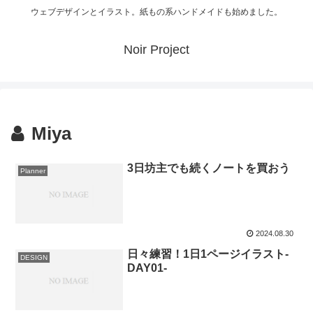
ウェブデザインとイラスト。紙もの系ハンドメイドも始めました。
Noir Project
Miya
3日坊主でも続くノートを買おう
Planner
2024.08.30
日々練習！1日1ページイラスト-
DESIGN
DAY01-