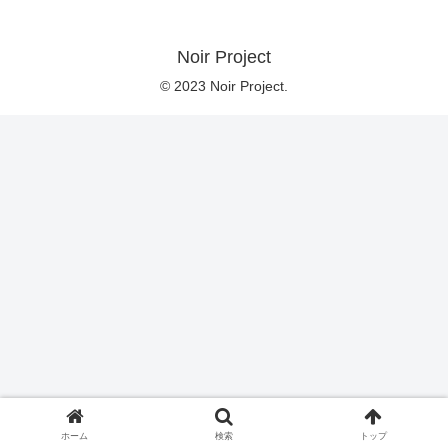
Noir Project
© 2023 Noir Project.
ホーム
検索
トップ