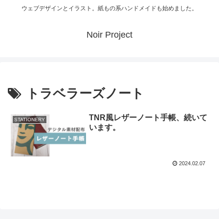
ウェブデザインとイラスト。紙もの系ハンドメイドも始めました。
Noir Project
トラベラーズノート
TNR風レザーノート手帳、続いて
STATIONERY
います。
2024.02.07