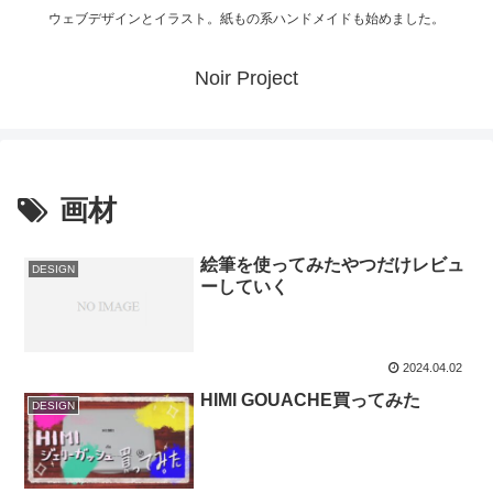
ウェブデザインとイラスト。紙もの系ハンドメイドも始めました。
Noir Project
画材
絵筆を使ってみたやつだけレビュ
DESIGN
ーしていく
2024.04.02
HIMI GOUACHE買ってみた
DESIGN