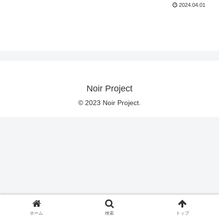
2024.04.01
Noir Project
© 2023 Noir Project.
ホーム
検索
トップ