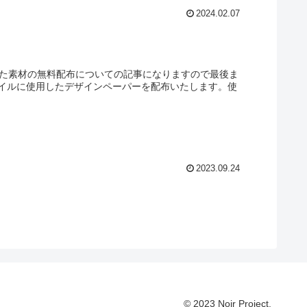
2024.02.07
した素材の無料配布についての記事になりますので最後ま
イルに使用したデザインペーパーを配布いたします。使
2023.09.24
© 2023 Noir Project.