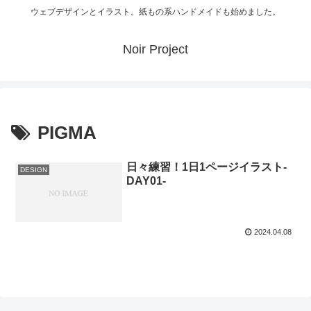
ウェブデザインとイラスト。紙もの系ハンドメイドも始めました。
Noir Project
PIGMA
日々練習！1日1ページイラスト-
DESIGN
DAY01-
2024.04.08