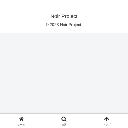
Noir Project
© 2023 Noir Project.
ホーム
検索
トップ