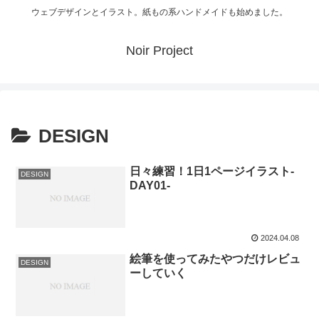
ウェブデザインとイラスト。紙もの系ハンドメイドも始めました。
Noir Project
DESIGN
日々練習！1日1ページイラスト-
DESIGN
DAY01-
2024.04.08
絵筆を使ってみたやつだけレビュ
DESIGN
ーしていく