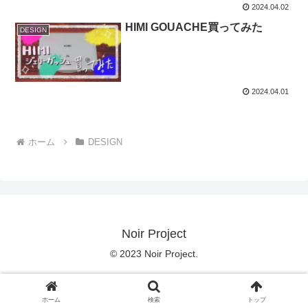
2024.04.02
HIMI GOUACHE買ってみた
DESIGN
2024.04.01
ホーム
DESIGN
Noir Project
© 2023 Noir Project.
ホーム
検索
トップ